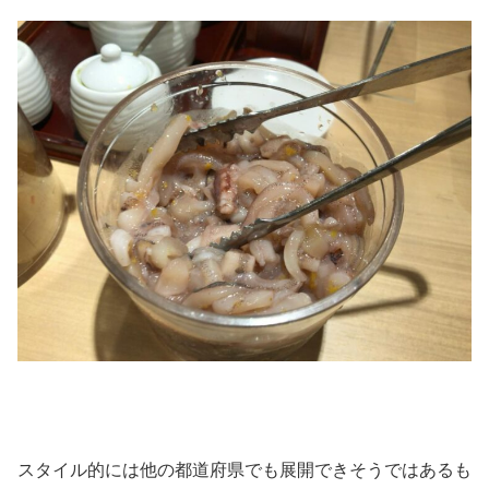
スタイル的には他の都道府県でも展開できそうではあるも