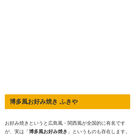
博多風お好み焼き ふきや
お好み焼きというと広島風・関西風が全国的に有名です
が、実は「
博多風お好み焼き
」というものも存在します。