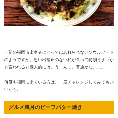
一部の福岡市出身者にとっては忘れられないソウルフード
のようですが、思い出補正のない私が食べて特別うまいか
と言われると個人的には…うーん……普通かな……。
何度も福岡に来ている方は、一度チャレンジしてみてもい
いかも。
グルメ風月のビーフバター焼き