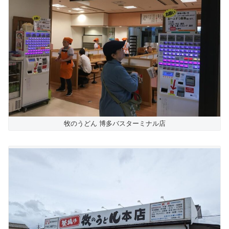
牧のうどん 博多バスターミナル店