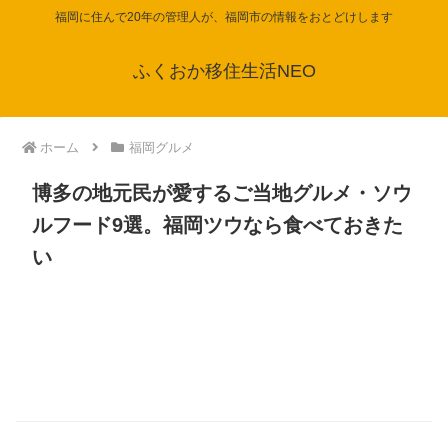
福岡に住んで20年の管理人が、福岡市の情報をおとどけします
ふくおか移住生活NEO
ホーム
福岡グルメ
博多の地元民が愛するご当地グルメ・ソウ
ルフード9選。福岡ツウなら食べておきた
い