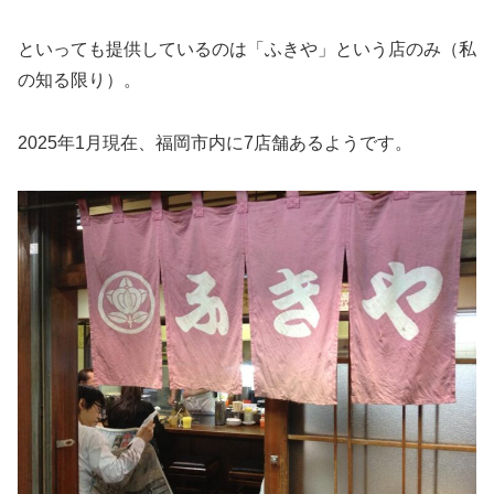
といっても提供しているのは「ふきや」という店のみ（私
の知る限り）。
2025年1月現在、福岡市内に7店舗あるようです。