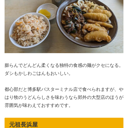
膨らんでどんどん柔くなる独特の食感の麺がクセになる。
ダシもかしわごはんもおいしい。
都心部だと博多駅バスターミナル店で食べられますが、や
はり牧のうどんらしさを味わうなら郊外の大型店のほうが
雰囲気が味わえておすすめです。
元祖長浜屋