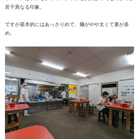
若干異なる印象。
ですが基本的にはあっさりめで、麺がやや太くて量が多
め。