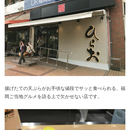
揚げたての天ぷらがお手頃な値段でサッと食べられる、福
岡ご当地グルメを語る上で欠かせない店です。