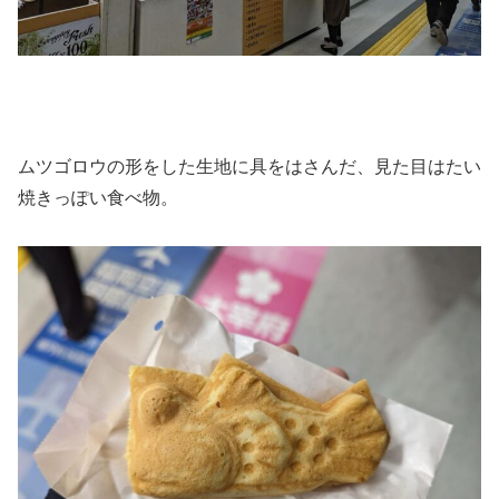
ムツゴロウの形をした生地に具をはさんだ、見た目はたい
焼きっぽい食べ物。