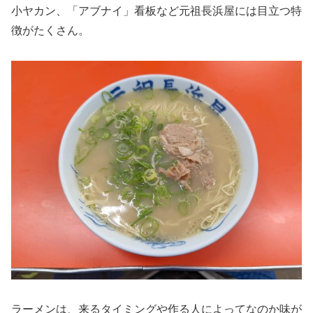
小ヤカン、「アブナイ」看板など元祖長浜屋には目立つ特
徴がたくさん。
ラーメンは、来るタイミングや作る人によってなのか味が