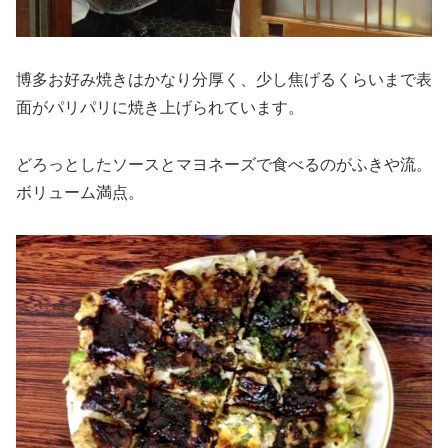
博多お好み焼きはかなり分厚く、少し焦げるくらいまで表
面がパリパリに焼き上げられています。
どろっとしたソースとマヨネーズで食べるのがふきや流。
ボリューム満点。