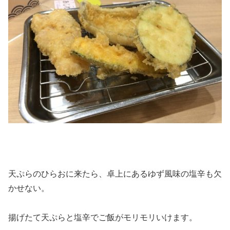
天ぷらのひらおに来たら、卓上にあるゆず風味の塩辛も欠
かせない。
揚げたて天ぷらと塩辛でご飯がモリモリいけます。