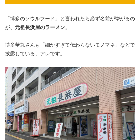
「博多のソウルフード」と言われたら必ず名前が挙がるの
が、
元祖長浜屋のラーメン
。
博多華丸さんも「細かすぎて伝わらないモノマネ」などで
披露している、アレです。