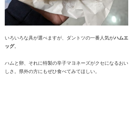
いろいろな具が選べますが、ダントツの一番人気が
ハムエ
ッグ
。
ハムと卵、それに特製の辛子マヨネーズがクセになるおい
しさ。県外の方にもぜひ食べてみてほしい。