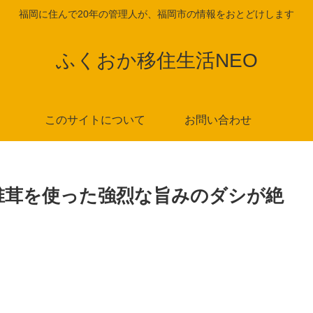
福岡に住んで20年の管理人が、福岡市の情報をおとどけします
ふくおか移住生活NEO
このサイトについて
お問い合わせ
椎茸を使った強烈な旨みのダシが絶