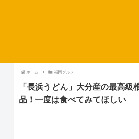
ホーム
福岡グルメ
「長浜うどん」大分産の最高級
品！一度は食べてみてほしい