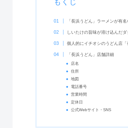
もくじ
「長浜うどん」ラーメンが有名
しいたけの旨味が溶け込んだダ
個人的にイチオシのうどん店「
「長浜うどん」店舗詳細
店名
住所
地図
電話番号
営業時間
定休日
公式Webサイト・SNS