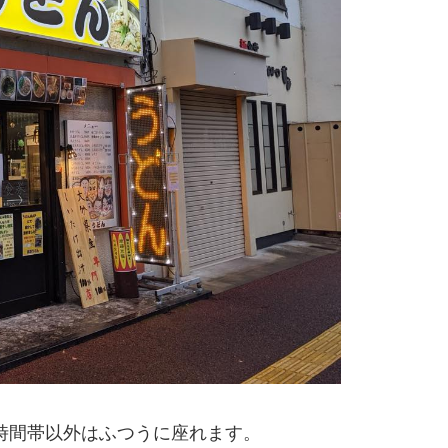
時間帯以外はふつうに座れます。