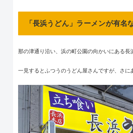
「長浜うどん」ラーメンが有名
那の津通り沿い、浜の町公園の向かいにある長
一見するとふつうのうどん屋さんですが、さに