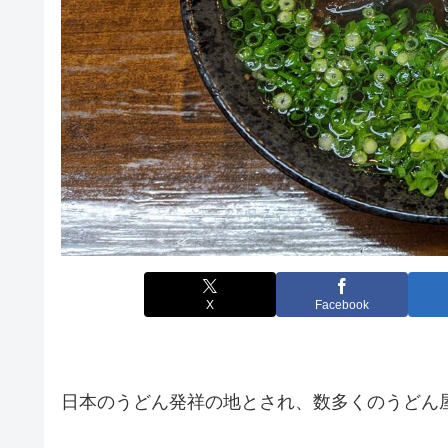
X
Facebook
日本のうどん発祥の地とされ、数多くのうどん