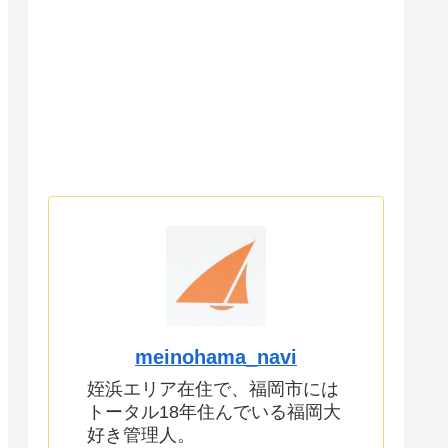
meinohama_navi
姪浜エリア在住で、福岡市には
トータル18年住んでいる福岡大
好き管理人。