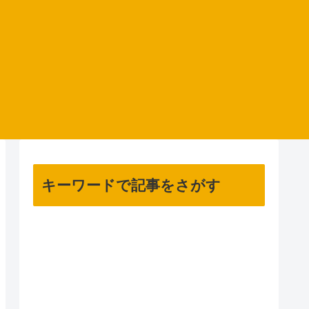
キーワードで記事をさがす