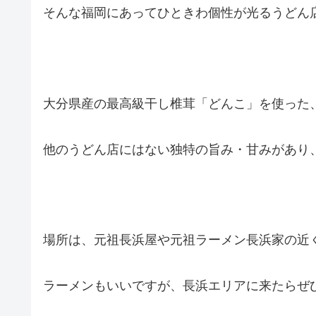
そんな福岡にあってひときわ個性が光るうどん
大分県産の最高級干し椎茸「どんこ」を使った
他のうどん店にはない独特の旨み・甘みがあり
場所は、元祖長浜屋や元祖ラーメン長浜家の近
ラーメンもいいですが、長浜エリアに来たらぜ