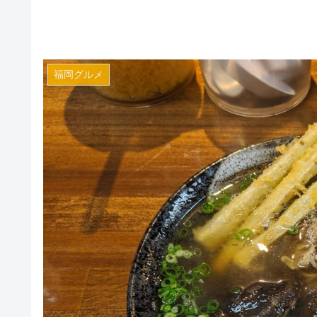
福岡グルメ