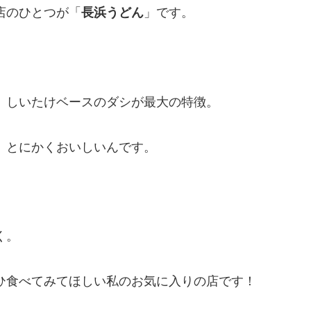
店のひとつが「
長浜うどん
」です。
、しいたけベースのダシが最大の特徴。
、とにかくおいしいんです。
く。
ひ食べてみてほしい私のお気に入りの店です！