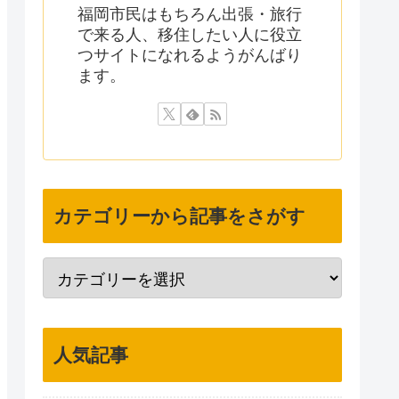
福岡市民はもちろん出張・旅行
で来る人、移住したい人に役立
つサイトになれるようがんばり
ます。
カテゴリーから記事をさがす
人気記事