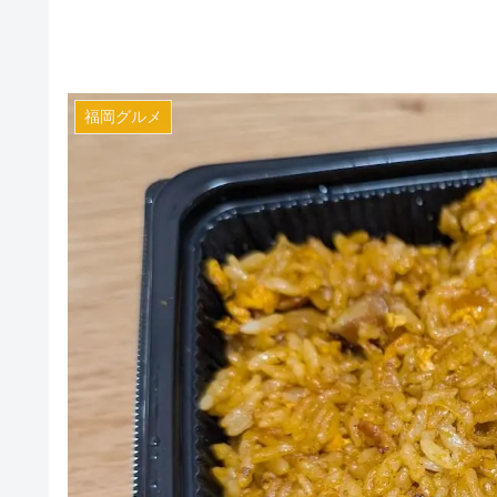
福岡グルメ