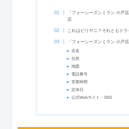
「フォーシーズンミラン 小戸
店
これはビリヤニ？それともドラ
「フォーシーズンミラン 小戸
店名
住所
地図
電話番号
営業時間
定休日
公式Webサイト・SNS