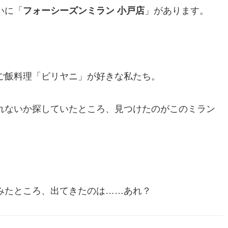
いに「
フォーシーズンミラン 小戸店
」があります。
ご飯料理「ビリヤニ」が好きな私たち。
れないか探していたところ、見つけたのがこのミラン
みたところ、出てきたのは……あれ？