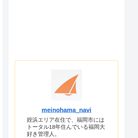
meinohama_navi
姪浜エリア在住で、福岡市には
トータル18年住んでいる福岡大
好き管理人。