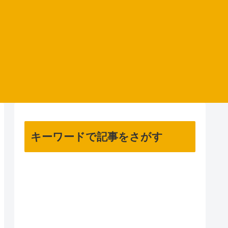
キーワードで記事をさがす