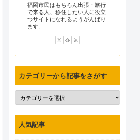
福岡市民はもちろん出張・旅行
で来る人、移住したい人に役立
つサイトになれるようがんばり
ます。
カテゴリーから記事をさがす
人気記事