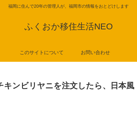
福岡に住んで20年の管理人が、福岡市の情報をおとどけします
ふくおか移住生活NEO
このサイトについて
お問い合わせ
チキンビリヤニを注文したら、日本風