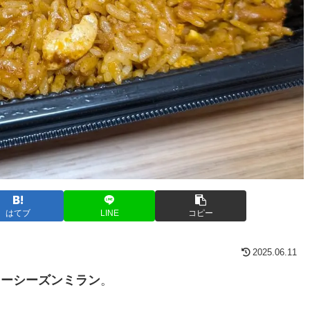
はてブ
LINE
コピー
2025.06.11
ォーシーズンミラン
。