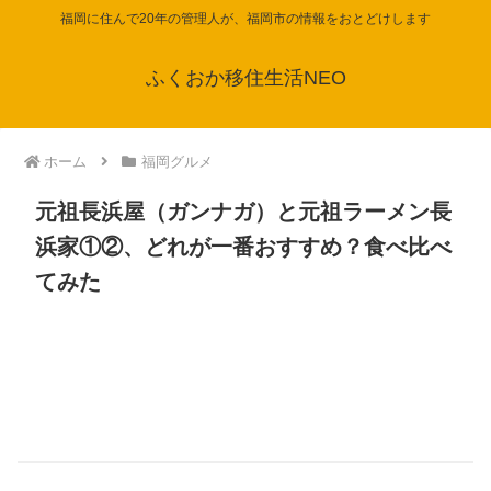
福岡に住んで20年の管理人が、福岡市の情報をおとどけします
ふくおか移住生活NEO
ホーム
福岡グルメ
元祖長浜屋（ガンナガ）と元祖ラーメン長
浜家①②、どれが一番おすすめ？食べ比べ
てみた