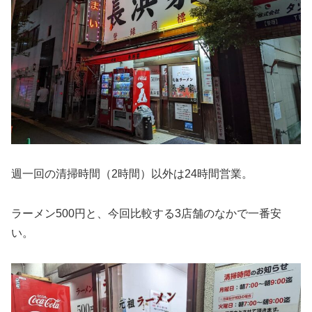
週一回の清掃時間（2時間）以外は24時間営業。
ラーメン500円と、今回比較する3店舗のなかで一番安
い。