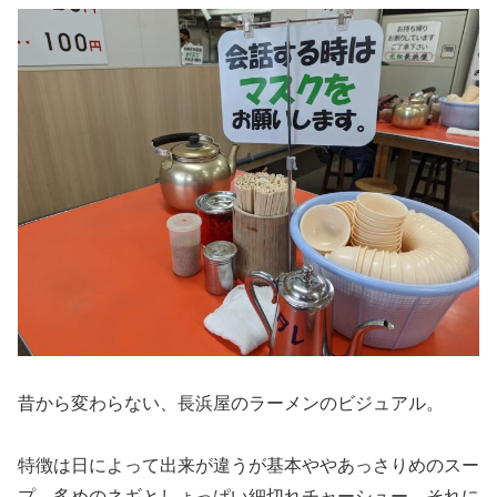
昔から変わらない、長浜屋のラーメンのビジュアル。
特徴は日によって出来が違うが基本ややあっさりめのスー
プ、多めのネギとしょっぱい細切れチャーシュー、それに