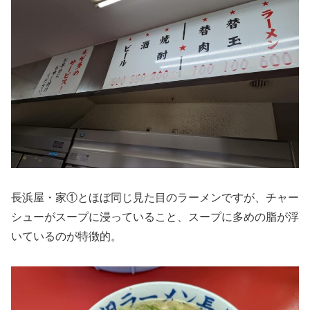
長浜屋・家①とほぼ同じ見た目のラーメンですが、チャー
シューがスープに浸っていること、スープに多めの脂が浮
いているのが特徴的。