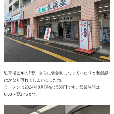
駐車場ビルの1階、さらに食券制になっていたりと老舗感
はかなり薄れてしまいましたね。
ラーメンは2024年8月現在で550円です。営業時間は
6:00〜翌1:45まで。