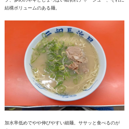
結構ボリュームのある麺。
加水率低めでやや伸びやすい細麺。ササッと食べるのが