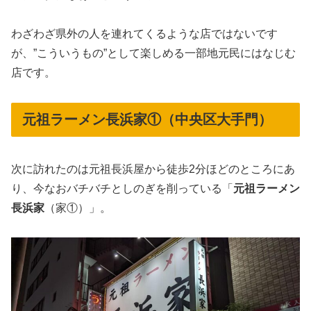
わざわざ県外の人を連れてくるような店ではないです
が、”こういうもの”として楽しめる一部地元民にはなじむ
店です。
元祖ラーメン長浜家①（中央区大手門）
次に訪れたのは元祖長浜屋から徒歩2分ほどのところにあ
り、今なおバチバチとしのぎを削っている「
元祖ラーメン
長浜家
（家①）」。