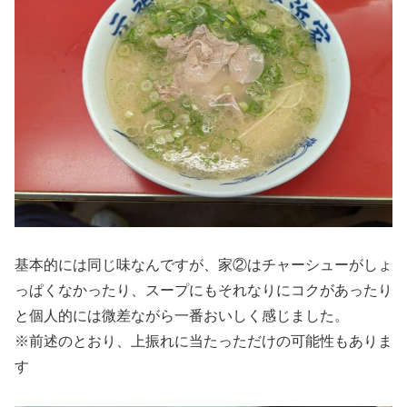
基本的には同じ味なんですが、家②はチャーシューがしょ
っぱくなかったり、スープにもそれなりにコクがあったり
と個人的には微差ながら一番おいしく感じました。
※前述のとおり、上振れに当たっただけの可能性もありま
す