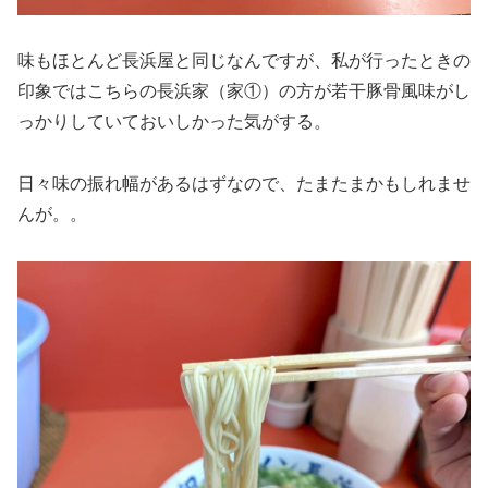
味もほとんど長浜屋と同じなんですが、私が行ったときの
印象ではこちらの長浜家（家①）の方が若干豚骨風味がし
っかりしていておいしかった気がする。
日々味の振れ幅があるはずなので、たまたまかもしれませ
んが。。