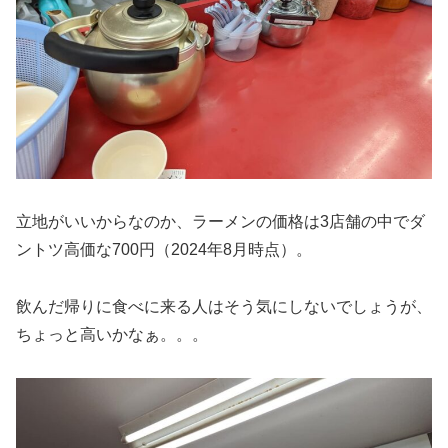
立地がいいからなのか、ラーメンの価格は3店舗の中でダ
ントツ高価な700円（2024年8月時点）。
飲んだ帰りに食べに来る人はそう気にしないでしょうが、
ちょっと高いかなぁ。。。