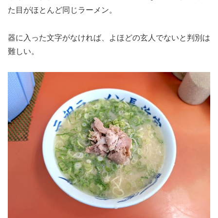
た目がほとんど同じラーメン。
器に入った文字がなければ、よほどの玄人でないと判別は
難しい。