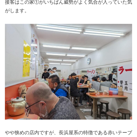
接客はこの家①がいちばん威勢がよく気合が入っていた気
がします。
やや狭めの店内ですが、長浜屋系の特徴である赤いテーブ