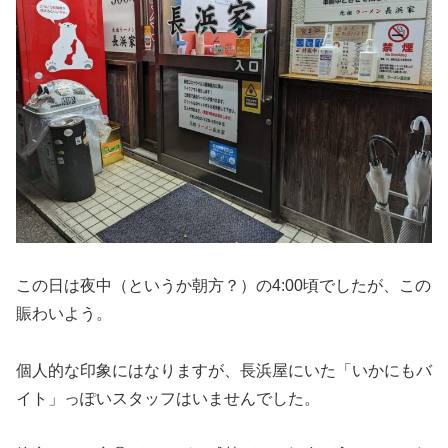
この日は夜中（というか朝方？）の4:00頃でしたが、この
賑わいよう。
個人的な印象にはなりますが、長浜屋にいた「いかにもバ
イト」っぽいスタッフはいませんでした。