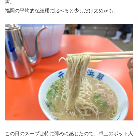
吉。
福岡の平均的な細麺に比べると少しだけ太めかも。
この日のスープは特に薄めに感じたので、卓上のポット入