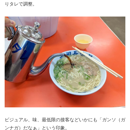
りタレで調整。
ビジュアル、味、最低限の接客などいかにも「ガンソ（ガ
ンナガ）だなぁ」という印象。