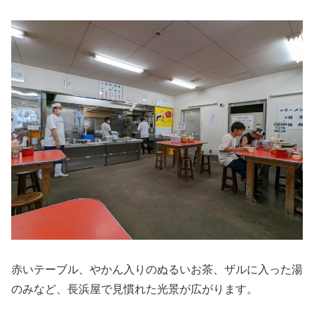
赤いテーブル、やかん入りのぬるいお茶、ザルに入った湯
のみなど、長浜屋で見慣れた光景が広がります。