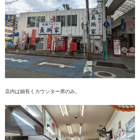
店内は細長くカウンター席のみ。