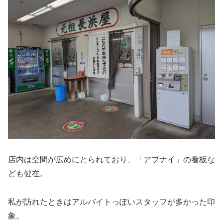
店内は空間が広めにとられており、「アブナイ」の看板な
ども健在。
私が訪れたときはアルバイトっぽいスタッフが多かった印
象。