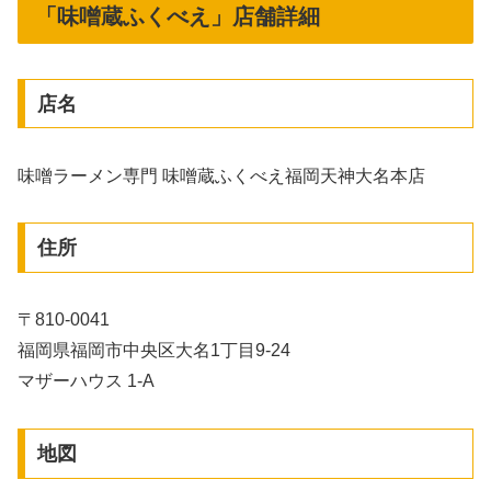
「味噌蔵ふくべえ」店舗詳細
店名
味噌ラーメン専門 味噌蔵ふくべえ福岡天神大名本店
住所
〒810-0041
福岡県福岡市中央区大名1丁目9-24
マザーハウス 1-A
地図