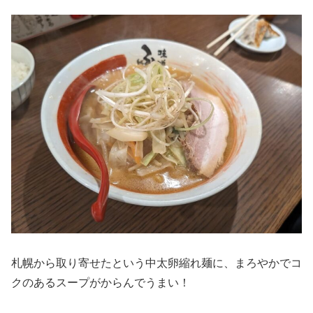
札幌から取り寄せたという中太卵縮れ麺に、まろやかでコ
クのあるスープがからんでうまい！