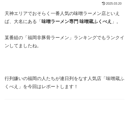
2025.03.20
天神エリアでおそらく一番人気の味噌ラーメン店といえ
ば、大名にある「
味噌ラーメン専門 味噌蔵ふくべえ
」。
某番組の「福岡非豚骨ラーメン」ランキングでもランクイ
ンしてましたね。
行列嫌いの福岡の人たちが連日列をなす人気店「味噌蔵ふ
くべえ」を今回はレポートします！