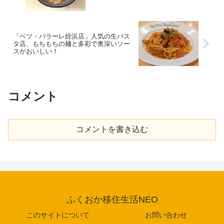
「ベツ・バラーレ姪浜店」人気の生パス
タ店、もちもちの麺と多彩で奥深いソー
スがおいしい！
コメント
コメントを書き込む
ふくおか移住生活NEO
このサイトについて
お問い合わせ