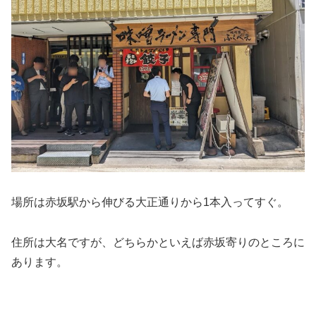
場所は赤坂駅から伸びる大正通りから1本入ってすぐ。
住所は大名ですが、どちらかといえば赤坂寄りのところに
あります。