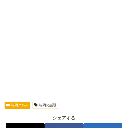
福岡グルメ
福岡の話題
シェアする