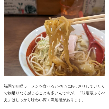
福岡で味噌ラーメンを食べるとやけにあっさりしていたり
で物足りなく感じることも多いんですが、「味噌蔵ふくべ
え」はしっかり味わい深く満足感があります。