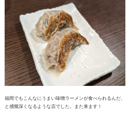
福岡でもこんなにうまい味噌ラーメンが食べられるんだ、
と感慨深くなるような店でした。また来ます！