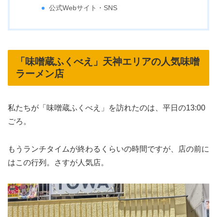
公式Webサイト・SNS
「味噌蔵ふくべえ」天神エリアの人気味噌
ラーメン店
私たちが「味噌蔵ふくべえ」を訪れたのは、平日の13:00
ごろ。
もうランチタイムが終わるくらいの時間ですが、店の前に
はこの行列。さすが人気店。