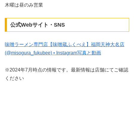
木曜は昼のみ営業
公式Webサイト・SNS
味噌ラーメン専門店【味噌蔵ふくべえ】福岡天神大名店
(@misogura_fukubee) • Instagram写真と動画
※2024年7月時点の情報です。最新情報は店舗にてご確認
ください