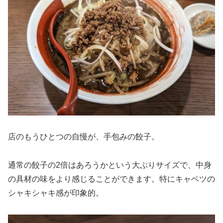
店のもうひとつの自慢が、手包みの餃子。
通常の餃子の2倍はあろうかという大ぶりサイズで、中身
の具材の味をより感じることができます。特にキャベツの
シャキシャキ感が印象的。