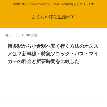
福岡に住んで20年の管理人が、福岡市の情報をおとどけします
ふくおか移住生活NEO
ホーム
交通
博多駅から小倉駅へ安く行く方法のオスス
メは？新幹線・特急ソニック・バス・マイ
カーの料金と所要時間を比較した