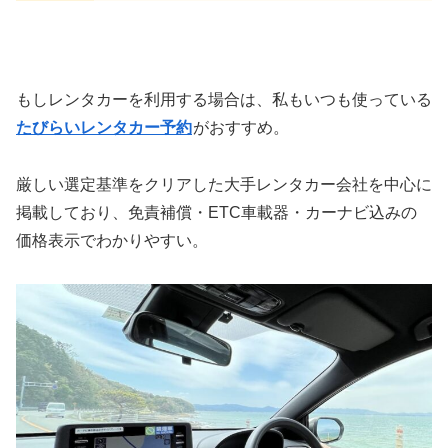
もしレンタカーを利用する場合は、私もいつも使っている
たびらいレンタカー予約
がおすすめ。
厳しい選定基準をクリアした大手レンタカー会社を中心に
掲載しており、免責補償・ETC車載器・カーナビ込みの
価格表示でわかりやすい。