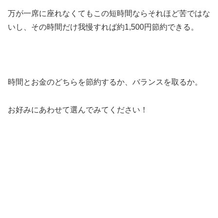
万が一席に座れなくてもこの短時間ならそれほど苦ではな
いし、その時間だけ我慢すれば約1,500円節約できる。
時間とお金のどちらを節約するか、バランスを取るか。
お好みにあわせて選んでみてください！