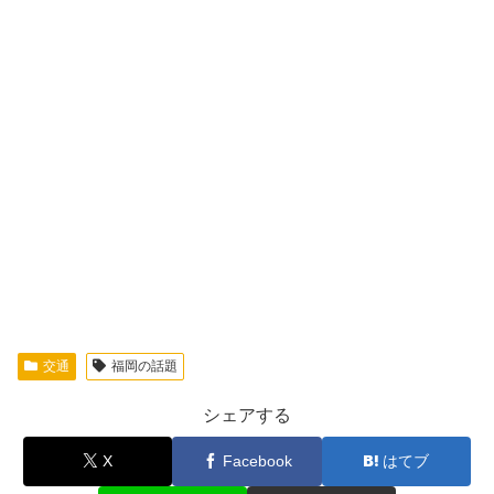
交通
福岡の話題
シェアする
X
Facebook
はてブ