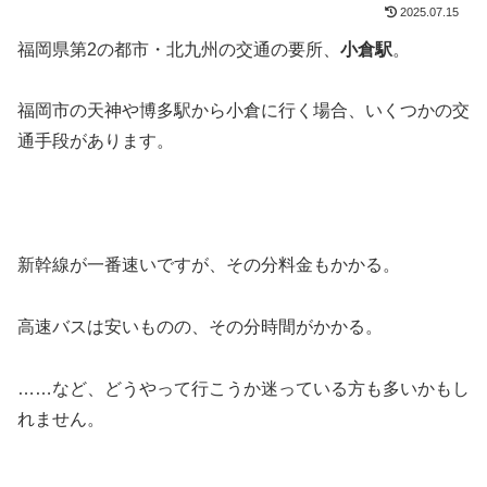
2025.07.15
福岡県第2の都市・北九州の交通の要所、
小倉駅
。
福岡市の天神や博多駅から小倉に行く場合、いくつかの交
通手段があります。
新幹線が一番速いですが、その分料金もかかる。
高速バスは安いものの、その分時間がかかる。
……など、どうやって行こうか迷っている方も多いかもし
れません。