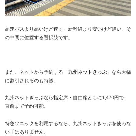
高速バスより高いけど速く、新幹線より安いけど遅い。そ
の中間に位置する選択肢です。
また、ネットから予約する「
九州ネットきっぷ
」なら大幅
に割引されるのも特徴。
九州ネットきっぷなら指定席・自由席ともに1,470円で、
直前まで予約可能。
特急ソニックを利用するなら、九州ネットきっぷを使わな
い手はありません。