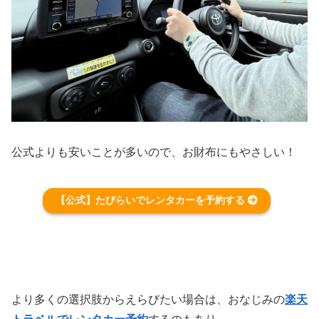
公式よりも安いことが多いので、お財布にもやさしい！
【公式】たびらいでレンタカーを予約する
より多くの選択肢からえらびたい場合は、おなじみの
楽天