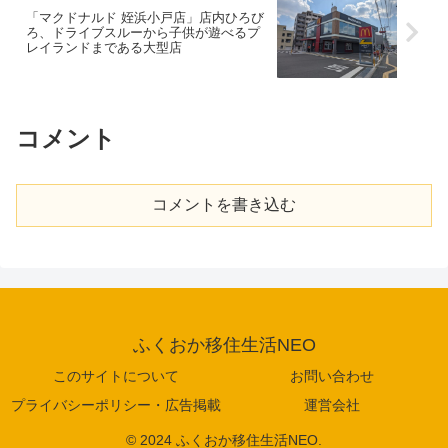
「マクドナルド 姪浜小戸店」店内ひろび
ろ、ドライブスルーから子供が遊べるプ
レイランドまである大型店
コメント
コメントを書き込む
ふくおか移住生活NEO
このサイトについて
お問い合わせ
プライバシーポリシー・広告掲載
運営会社
© 2024 ふくおか移住生活NEO.