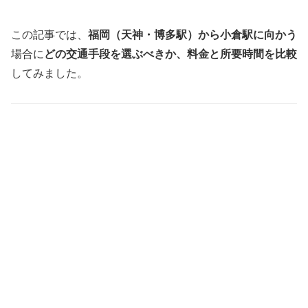
この記事では、
福岡（天神・博多駅）から小倉駅に向かう
場合に
どの交通手段を選ぶべきか、料金と所要時間を比較
してみました。