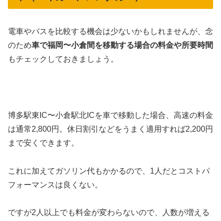
電車やバスを比較する機会は少ないかもしれませんが、念
のため
車で福岡〜小倉間を移動する場合の料金や所要時間
もチェックしておきましょう。
博多駅東IC〜小倉駅北ICを車で移動した場合、高速の料金
は通常2,800円。休日割引などをうまく適用すれば2,200円
まで安くできます。
これに加えてガソリン代もかかるので、1人だとコストパ
フォーマンスは良くない。
ですが2人以上でも料金が変わらないので、人数が増える