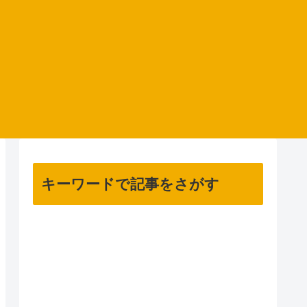
キーワードで記事をさがす