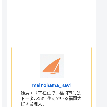
meinohama_navi
姪浜エリア在住で、福岡市には
トータル18年住んでいる福岡大
好き管理人。