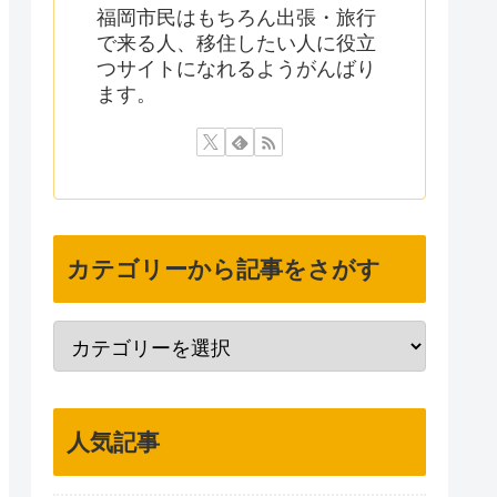
福岡市民はもちろん出張・旅行
で来る人、移住したい人に役立
つサイトになれるようがんばり
ます。
カテゴリーから記事をさがす
人気記事