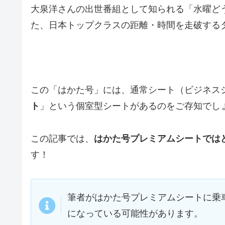
大泉洋さんの出世番組として知られる「水曜ど
た、日本トップクラスの距離・時間を走破する
この「はかた号」には、通常シート（ビジネスシ
ト
」という個室型シートがあるのをご存知でし
この記事では、
はかた号プレミアムシートでは
す！
筆者がはかた号プレミアムシートに乗車
になっている可能性があります。