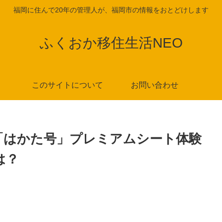
福岡に住んで20年の管理人が、福岡市の情報をおとどけします
ふくおか移住生活NEO
このサイトについて
お問い合わせ
「はかた号」プレミアムシート体験
は？