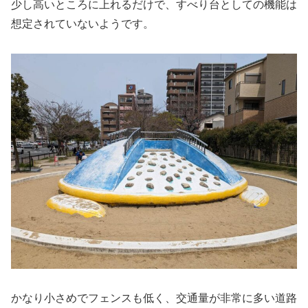
少し高いところに上れるだけで、すべり台としての機能は
想定されていないようです。
かなり小さめでフェンスも低く、交通量が非常に多い道路