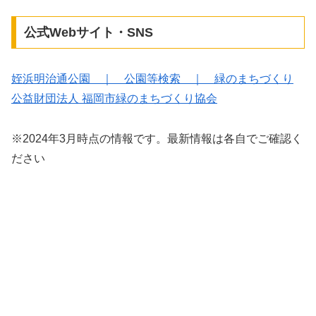
公式Webサイト・SNS
姪浜明治通公園 ｜ 公園等検索 ｜ 緑のまちづくり
公益財団法人 福岡市緑のまちづくり協会
※2024年3月時点の情報です。最新情報は各自でご確認く
ださい