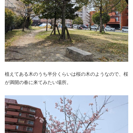
植えてある木のうち半分くらいは桜の木のようなので、桜
が満開の春に来てみたい場所。