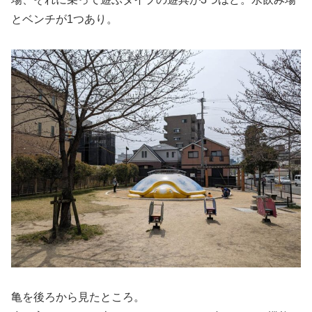
とベンチが1つあり。
亀を後ろから見たところ。