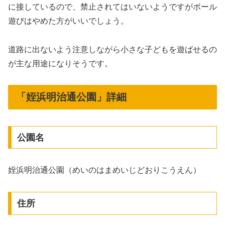
に接しているので、禁止されてはいないようですがボール
遊びはやめた方がいいでしょう。
道路に出ないよう注意しながら小さな子どもを遊ばせるの
が主な用途になりそうです。
「姪浜明治通公園」詳細
公園名
姪浜明治通公園（めいのはまめいじどおりこうえん）
住所