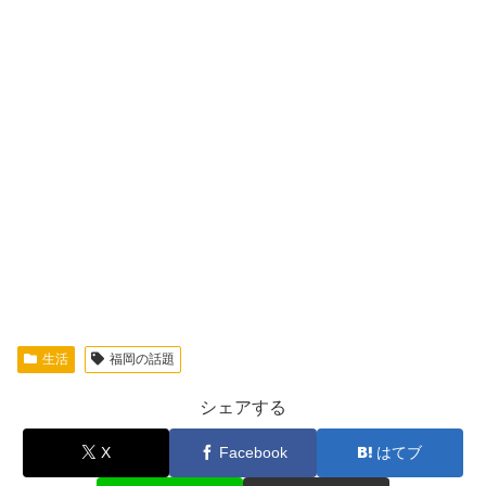
生活
福岡の話題
シェアする
X
Facebook
はてブ