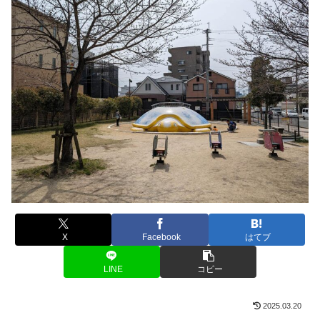
X
Facebook
はてブ
LINE
コピー
2025.03.20