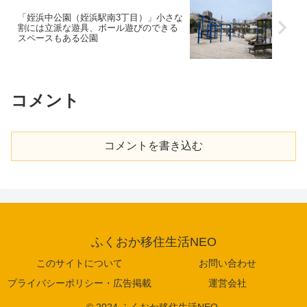
「姪浜中公園（姪浜駅南3丁目）」小さな
割には立派な遊具、ボール遊びのできる
スペースもある公園
コメント
コメントを書き込む
ふくおか移住生活NEO
このサイトについて
お問い合わせ
プライバシーポリシー・広告掲載
運営会社
© 2024 ふくおか移住生活NEO.