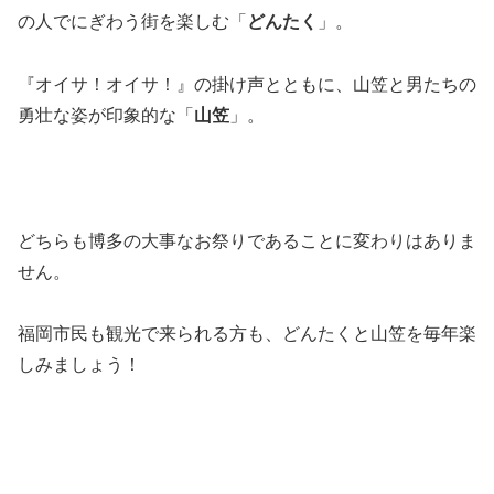
の人でにぎわう街を楽しむ「
どんたく
」。
『オイサ！オイサ！』の掛け声とともに、山笠と男たちの
勇壮な姿が印象的な「
山笠
」。
どちらも博多の大事なお祭りであることに変わりはありま
せん。
福岡市民も観光で来られる方も、どんたくと山笠を毎年楽
しみましょう！