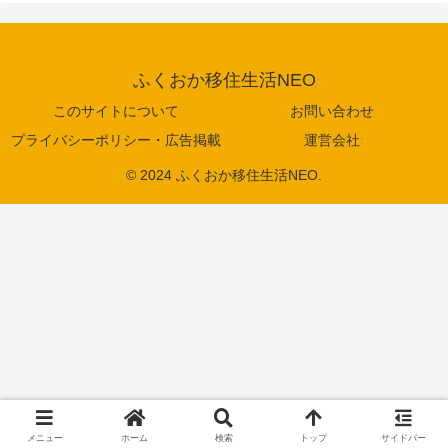
ふくおか移住生活NEO
このサイトについて
お問い合わせ
プライバシーポリシー・広告掲載
運営会社
© 2024 ふくおか移住生活NEO.
メニュー
ホーム
検索
トップ
サイドバー