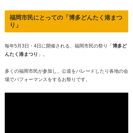
福岡市民にとっての「博多どんたく港まつ
り」
毎年5月3日・4日に開催される、福岡市民の祭り「
博多ど
んたく港まつり
」。
多くの福岡市民が参加し、公道をパレードしたり各地の会
場でパフォーマンスをするお祭りです。