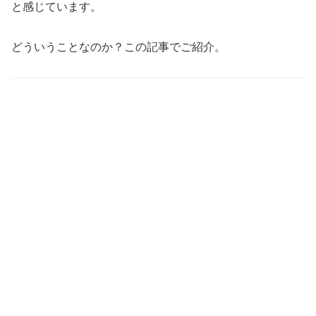
と感じています。
どういうことなのか？この記事でご紹介。