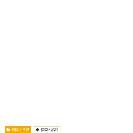
福岡の常識
福岡の話題