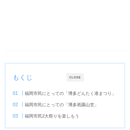
もくじ
CLOSE
福岡市民にとっての「博多どんたく港まつり」
福岡市民にとっての「博多祇園山笠」
福岡市民2大祭りを楽しもう