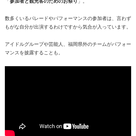
「
参加者と観光客のためのお祭り
」。
数多くいるパレードやパフォーマンスの参加者は、言わず
もがな自分が出演するわけですから気合が入っています。
アイドルグループや芸能人、福岡県外のチームがパフォー
マンスを披露することも。