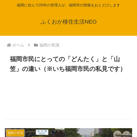
福岡に住んで20年の管理人が、福岡市の情報をおとどけします
ふくおか移住生活NEO
ホーム
福岡の常識
福岡市民にとっての「どんたく」と「山
笠」の違い（※いち福岡市民の私見です）
福岡の常識