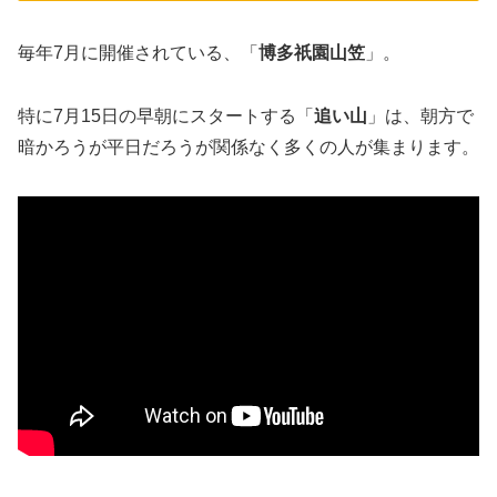
毎年7月に開催されている、「
博多祇園山笠
」。
特に7月15日の早朝にスタートする「
追い山
」は、朝方で
暗かろうが平日だろうが関係なく多くの人が集まります。