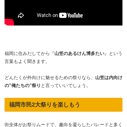
福岡に住みだしてから『
山笠のあるけん博多たい
』という
言葉もよく聞きます。
どんたくが外向けに魅せるための祭りなら、
山笠は内向け
の”俺たちの”祭り
と言っていいでしょう。
福岡市民2大祭りを楽しもう
街全体がお祭りムードで、趣向を凝らしたパレードと多く