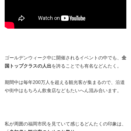
ゴールデンウィーク中に開催されるイベントの中でも、
全
国トップクラスの人出
を誇ることでも有名などんたく。
期間中は毎年200万人を超える観光客が集まるので、沿道
や街中はもちろん飲食店などもたいへん混み合います。
私が周囲の福岡市民を見ていて感じるどんたくの印象は、