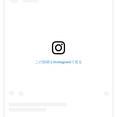
この投稿をInstagramで見る