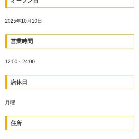
オープン日
2025年10月10日
営業時間
12:00～24:00
店休日
月曜
住所