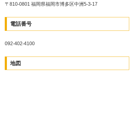
〒810-0801 福岡県福岡市博多区中洲5-3-17
電話番号
092-402-4100
地図