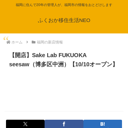
福岡に住んで20年の管理人が、福岡市の情報をおとどけします
ふくおか移住生活NEO
ホーム
福岡の新店情報
【開店】Sake Lab FUKUOKA
seesaw（博多区中洲）【10/10オープン】