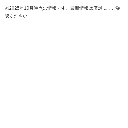
※2025年10月時点の情報です。最新情報は店舗にてご確
認ください