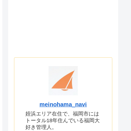
meinohama_navi
姪浜エリア在住で、福岡市には
トータル18年住んでいる福岡大
好き管理人。