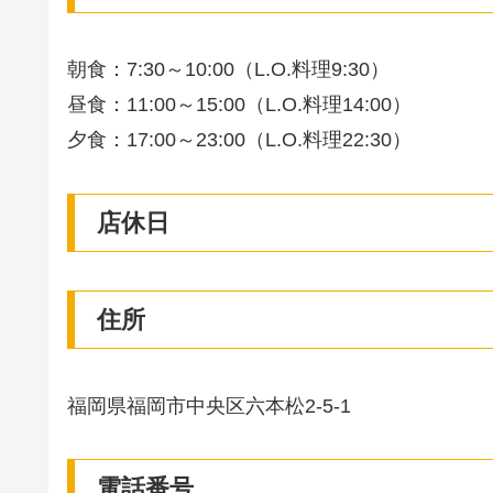
朝食：7:30～10:00（L.O.料理9:30）
昼食：11:00～15:00（L.O.料理14:00）
夕食：17:00～23:00（L.O.料理22:30）
店休日
住所
福岡県福岡市中央区六本松2-5-1
電話番号