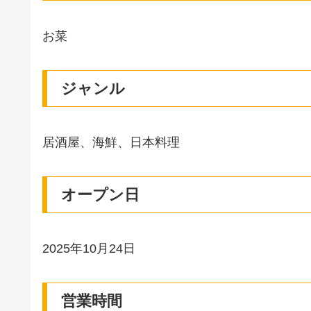
お菜
ジャンル
居酒屋、海鮮、日本料理
オープン日
2025年10月24日
営業時間