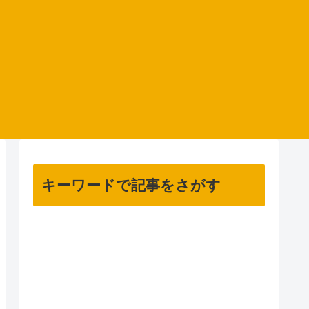
キーワードで記事をさがす