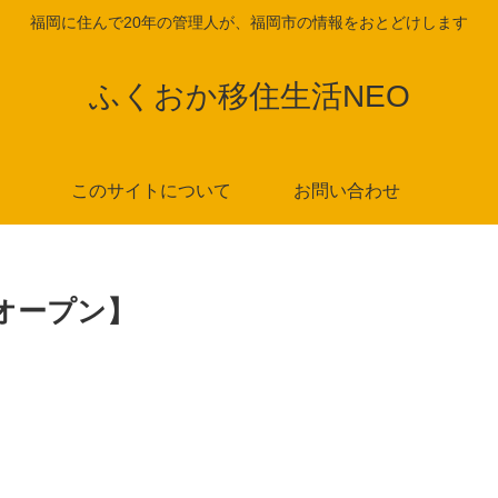
福岡に住んで20年の管理人が、福岡市の情報をおとどけします
ふくおか移住生活NEO
このサイトについて
お問い合わせ
4オープン】