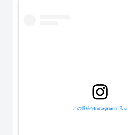
この投稿をInstagramで見る