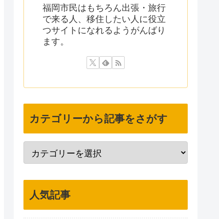
福岡市民はもちろん出張・旅行
で来る人、移住したい人に役立
つサイトになれるようがんばり
ます。
カテゴリーから記事をさがす
人気記事