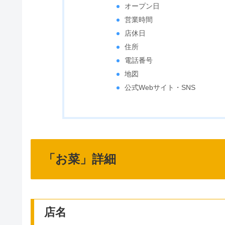
オープン日
営業時間
店休日
住所
電話番号
地図
公式Webサイト・SNS
「お菜」詳細
店名