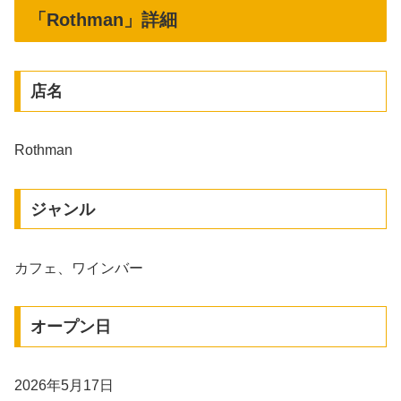
「Rothman」詳細
店名
Rothman
ジャンル
カフェ、ワインバー
オープン日
2026年5月17日