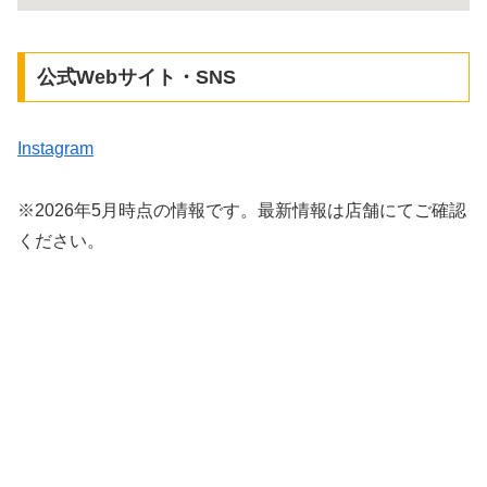
公式Webサイト・SNS
Instagram
※2026年5月時点の情報です。最新情報は店舗にてご確認
ください。