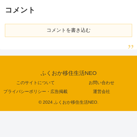
コメント
コメントを書き込む
ふくおか移住生活NEO
このサイトについて
お問い合わせ
プライバシーポリシー・広告掲載
運営会社
© 2024 ふくおか移住生活NEO.