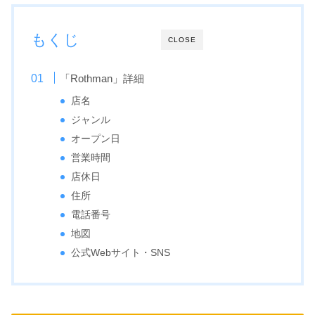
もくじ
CLOSE
「Rothman」詳細
店名
ジャンル
オープン日
営業時間
店休日
住所
電話番号
地図
公式Webサイト・SNS