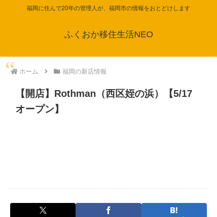
福岡に住んで20年の管理人が、福岡市の情報をおとどけします
ふくおか移住生活NEO
ホーム
福岡の新店情報
【開店】Rothman（西区姪の浜）【5/17
オープン】