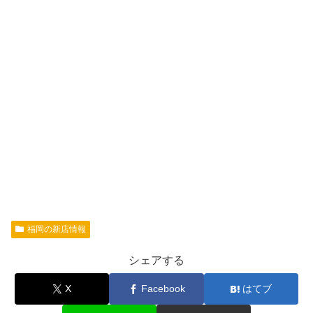
福岡の新店情報
シェアする
X
Facebook
はてブ