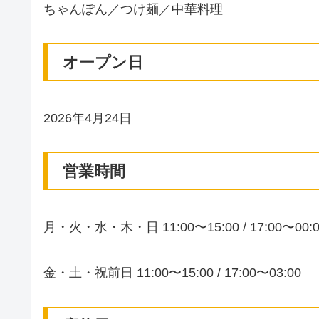
ちゃんぽん／つけ麺／中華料理
オープン日
2026年4月24日
営業時間
月・火・水・木・日 11:00〜15:00 / 17:00〜00:0
金・土・祝前日 11:00〜15:00 / 17:00〜03:00