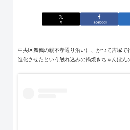
X
Facebook
中央区舞鶴の親不孝通り沿いに、かつて吉塚で
進化させたという触れ込みの鍋焼きちゃんぽん