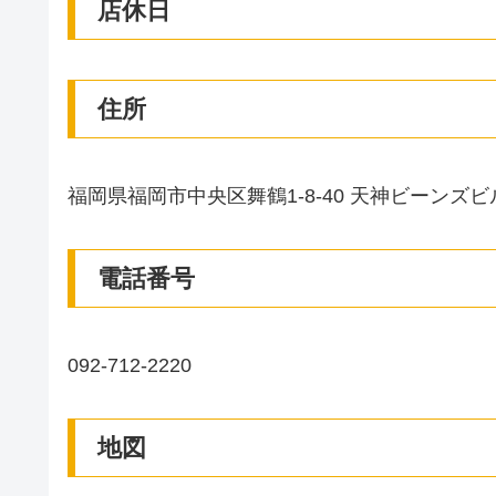
店休日
住所
福岡県福岡市中央区舞鶴1-8-40 天神ビーンズビル
電話番号
092-712-2220
地図