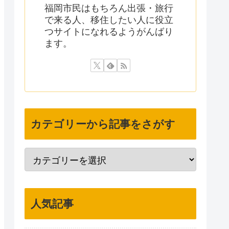
福岡市民はもちろん出張・旅行
で来る人、移住したい人に役立
つサイトになれるようがんばり
ます。
カテゴリーから記事をさがす
人気記事