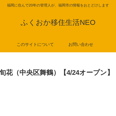
福岡に住んで20年の管理人が、福岡市の情報をおとどけします
ふくおか移住生活NEO
このサイトについて
お問い合わせ
旬花（中央区舞鶴）【4/24オープン】