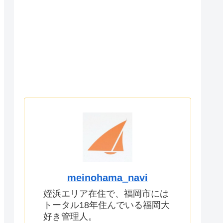
meinohama_navi
姪浜エリア在住で、福岡市には
トータル18年住んでいる福岡大
好き管理人。