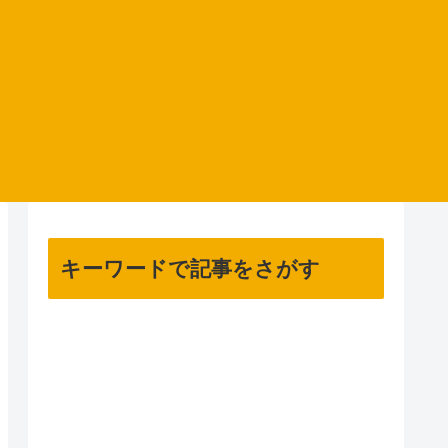
キーワードで記事をさがす