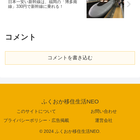
日本一安い新幹線は、福岡の「博多南
線」330円で新幹線に乗れる！
コメント
コメントを書き込む
ふくおか移住生活NEO
このサイトについて
お問い合わせ
プライバシーポリシー・広告掲載
運営会社
© 2024 ふくおか移住生活NEO.