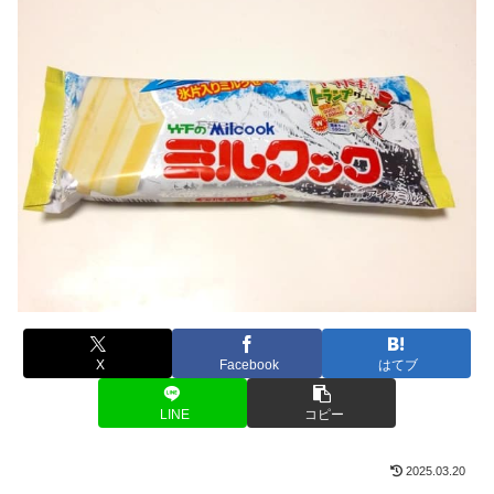
X
Facebook
はてブ
LINE
コピー
2025.03.20