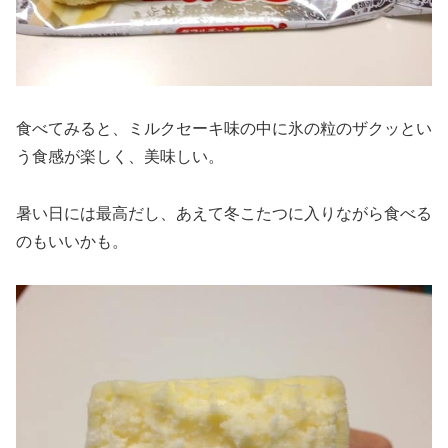
食べてみると、ミルクセーキ味の中に氷の粒のザクッとい
う食感が楽しく、美味しい。
暑い日には最高だし、あえて冬こたつに入りながら食べる
のもいいかも。