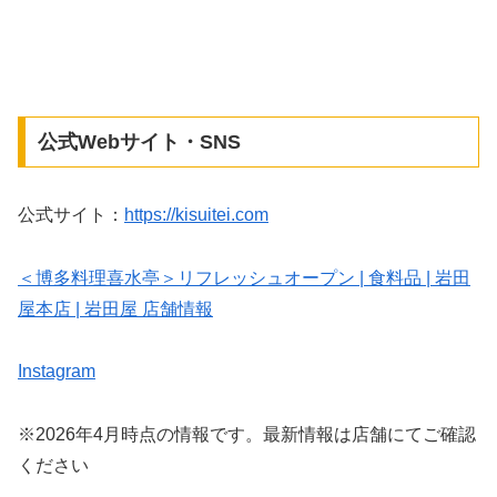
公式Webサイト・SNS
公式サイト：
https://kisuitei.com
＜博多料理喜水亭＞リフレッシュオープン | 食料品 | 岩田
屋本店 | 岩田屋 店舗情報
Instagram
※2026年4月時点の情報です。最新情報は店舗にてご確認
ください