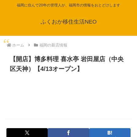
福岡に住んで20年の管理人が、福岡市の情報をおとどけします
ふくおか移住生活NEO
ホーム
福岡の新店情報
【開店】博多料理 喜水亭 岩田屋店（中央
区天神）【4/13オープン】