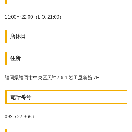
11:00〜22:00（L.O. 21:00）
店休日
住所
福岡県福岡市中央区天神2-6-1 岩田屋新館 7F
電話番号
092-732-8686