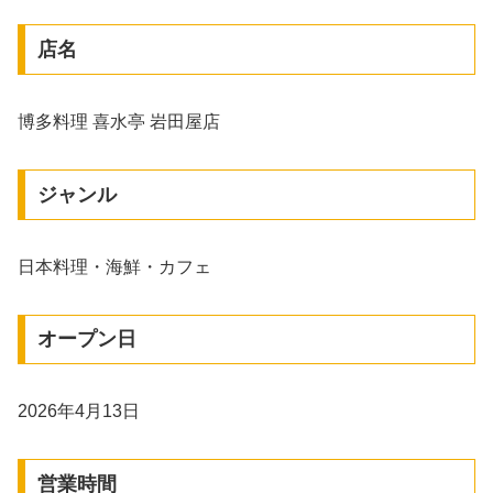
店名
博多料理 喜水亭 岩田屋店
ジャンル
日本料理・海鮮・カフェ
オープン日
2026年4月13日
営業時間