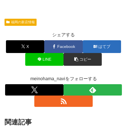
福岡の新店情報
シェアする
X
Facebook
はてブ
LINE
コピー
meinohama_naviをフォローする
関連記事