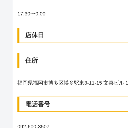
17:30〜0:00
店休日
住所
福岡県福岡市博多区博多駅東3-11-15 文喜ビル 1
電話番号
092-600-3507