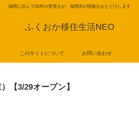
福岡に住んで20年の管理人が、福岡市の情報をおとどけします
ふくおか移住生活NEO
このサイトについて
お問い合わせ
【3/29オープン】