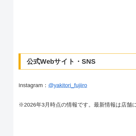
公式Webサイト・SNS
Instagram：
@yakitori_fujiiro
※2026年3月時点の情報です。最新情報は店舗