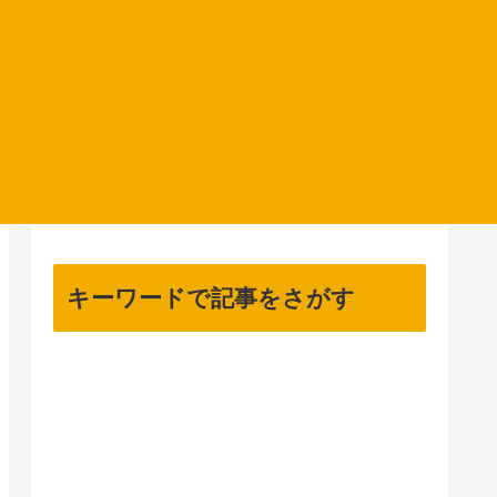
キーワードで記事をさがす