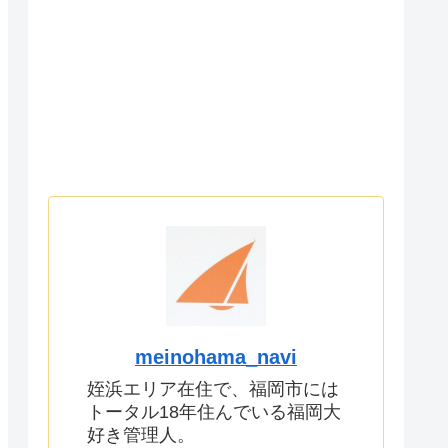
meinohama_navi
姪浜エリア在住で、福岡市には
トータル18年住んでいる福岡大
好き管理人。