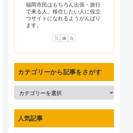
福岡市民はもちろん出張・旅行
で来る人、移住したい人に役立
つサイトになれるようがんばり
ます。
カテゴリーから記事をさがす
人気記事