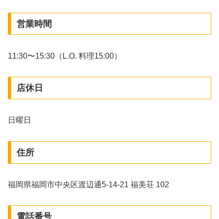
営業時間
11:30〜15:30（L.O. 料理15:00）
店休日
日曜日
住所
福岡県福岡市中央区渡辺通5-14-21 福美荘 102
電話番号