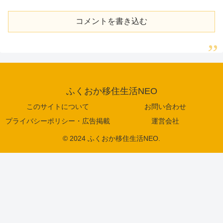
コメントを書き込む
ふくおか移住生活NEO
このサイトについて
お問い合わせ
プライバシーポリシー・広告掲載
運営会社
© 2024 ふくおか移住生活NEO.