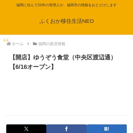
福岡に住んで20年の管理人が、福岡市の情報をおとどけします
ふくおか移住生活NEO
ホーム
福岡の新店情報
【開店】ゆうぞう食堂（中央区渡辺通）
【6/16オープン】