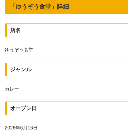
「ゆうぞう食堂」詳細
店名
ゆうぞう食堂
ジャンル
カレー
オープン日
2026年6月16日