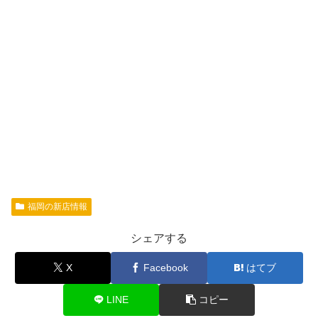
福岡の新店情報
シェアする
X
Facebook
はてブ
LINE
コピー