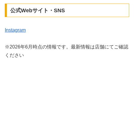
公式Webサイト・SNS
Instagram
※2026年6月時点の情報です。最新情報は店舗にてご確認
ください