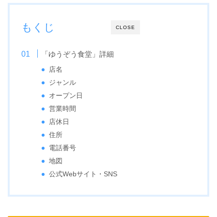
もくじ
CLOSE
「ゆうぞう食堂」詳細
店名
ジャンル
オープン日
営業時間
店休日
住所
電話番号
地図
公式Webサイト・SNS