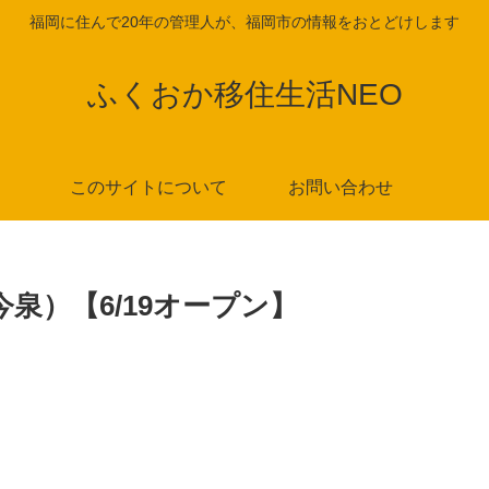
福岡に住んで20年の管理人が、福岡市の情報をおとどけします
ふくおか移住生活NEO
このサイトについて
お問い合わせ
泉）【6/19オープン】