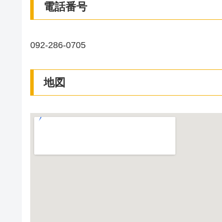
電話番号
092-286-0705
地図