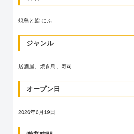
焼鳥と鮨 にふ
ジャンル
居酒屋、焼き鳥、寿司
オープン日
2026年6月19日