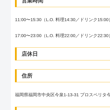
営業時間
11:00〜15:30（L.O. 料理14:30／ドリンク15:0
17:00〜23:00（L.O. 料理22:00／ドリンク22:3
店休日
住所
福岡県福岡市中央区今泉1-13-31 プロスペリタ今