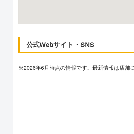
公式Webサイト・SNS
※2026年6月時点の情報です。最新情報は店舗