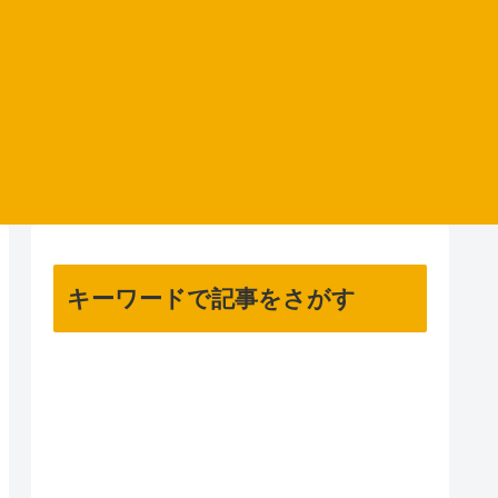
キーワードで記事をさがす