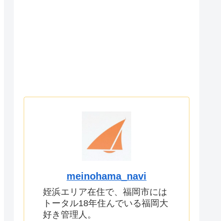
meinohama_navi
姪浜エリア在住で、福岡市には
トータル18年住んでいる福岡大
好き管理人。