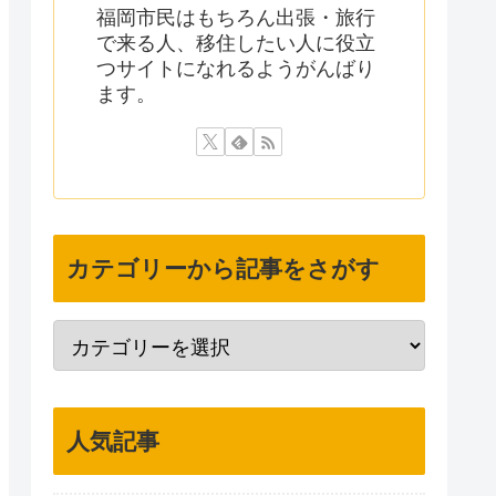
福岡市民はもちろん出張・旅行
で来る人、移住したい人に役立
つサイトになれるようがんばり
ます。
カテゴリーから記事をさがす
人気記事