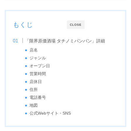
もくじ
CLOSE
「限界原価酒場 タチノミバンバン」詳細
店名
ジャンル
オープン日
営業時間
店休日
住所
電話番号
地図
公式Webサイト・SNS