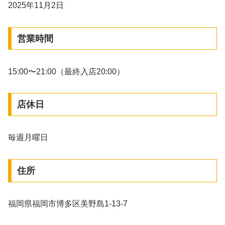
2025年11月2日
営業時間
15:00〜21:00（最終入店20:00）
店休日
毎週月曜日
住所
福岡県福岡市博多区美野島1-13-7