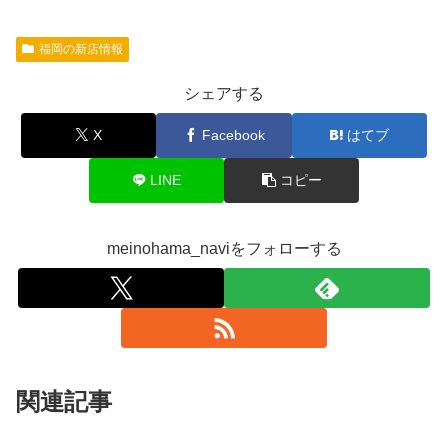
福岡の新店情報
シェアする
X
Facebook
はてブ
LINE
コピー
meinohama_naviをフォローする
関連記事