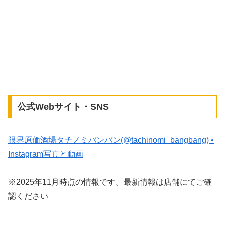
公式Webサイト・SNS
限界原価酒場タチノミバンバン(@tachinomi_bangbang) •
Instagram写真と動画
※2025年11月時点の情報です。最新情報は店舗にてご確
認ください