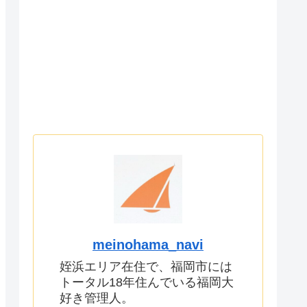
meinohama_navi
姪浜エリア在住で、福岡市には
トータル18年住んでいる福岡大
好き管理人。