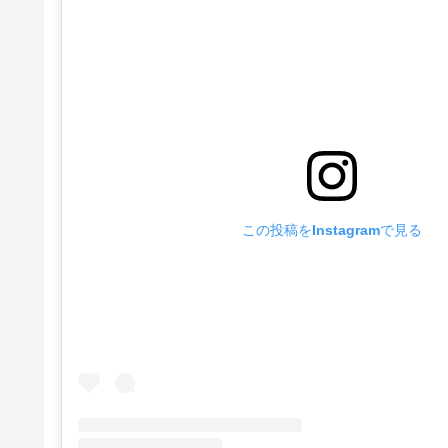
この投稿をInstagramで見る