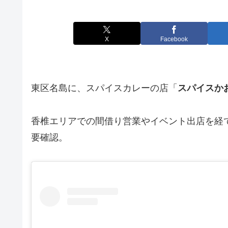
X
Facebook
東区名島に、スパイスカレーの店「
スパイスか
香椎エリアでの間借り営業やイベント出店を経て、
要確認。