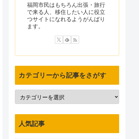
福岡市民はもちろん出張・旅行
で来る人、移住したい人に役立
つサイトになれるようがんばり
ます。
カテゴリーから記事をさがす
人気記事