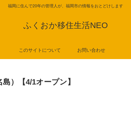
福岡に住んで20年の管理人が、福岡市の情報をおとどけします
ふくおか移住生活NEO
このサイトについて
お問い合わせ
島）【4/1オープン】