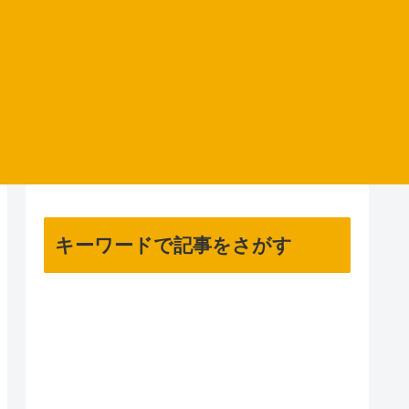
キーワードで記事をさがす