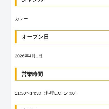
カレー
オープン日
2026年4月1日
営業時間
11:30〜14:30（料理L.O. 14:00）