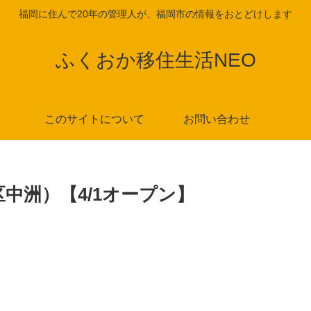
福岡に住んで20年の管理人が、福岡市の情報をおとどけします
ふくおか移住生活NEO
このサイトについて
お問い合わせ
中洲）【4/1オープン】