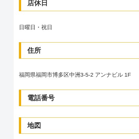
店休日
日曜日・祝日
住所
福岡県福岡市博多区中洲3-5-2 アンナビル 1F
電話番号
地図