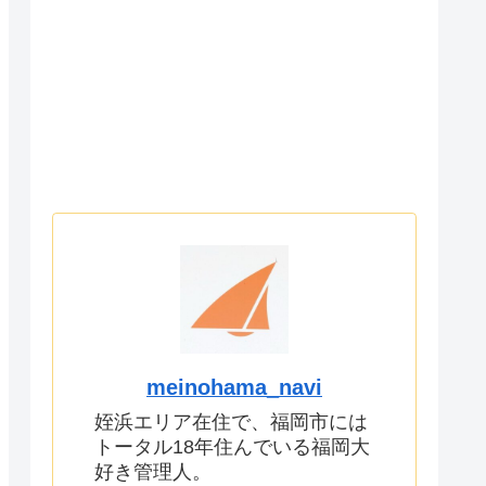
meinohama_navi
姪浜エリア在住で、福岡市には
トータル18年住んでいる福岡大
好き管理人。