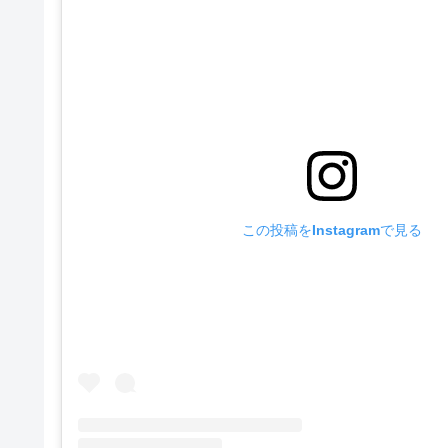
この投稿をInstagramで見る