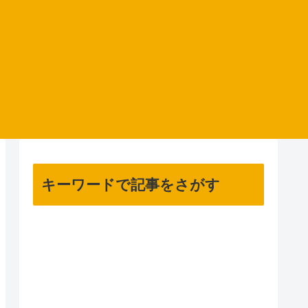
キーワードで記事をさがす