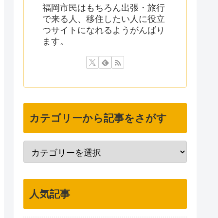
福岡市民はもちろん出張・旅行
で来る人、移住したい人に役立
つサイトになれるようがんばり
ます。
カテゴリーから記事をさがす
人気記事