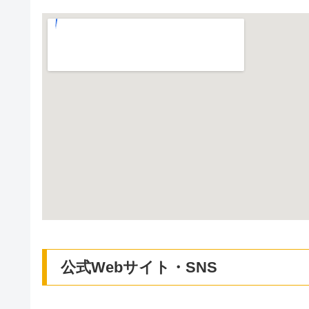
公式Webサイト・SNS