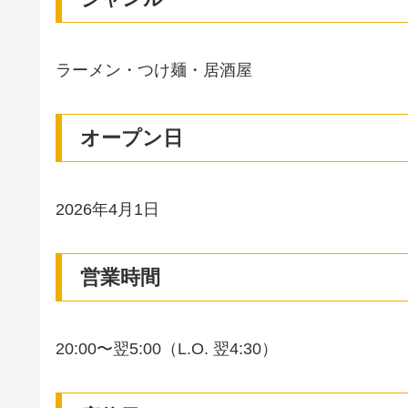
ラーメン・つけ麺・居酒屋
オープン日
2026年4月1日
営業時間
20:00〜翌5:00（L.O. 翌4:30）