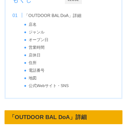
「OUTDOOR BAL DoA」詳細
店名
ジャンル
オープン日
営業時間
店休日
住所
電話番号
地図
公式Webサイト・SNS
「OUTDOOR BAL DoA」詳細