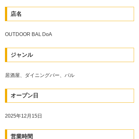
店名
OUTDOOR BAL DoA
ジャンル
居酒屋、ダイニングバー、バル
オープン日
2025年12月15日
営業時間