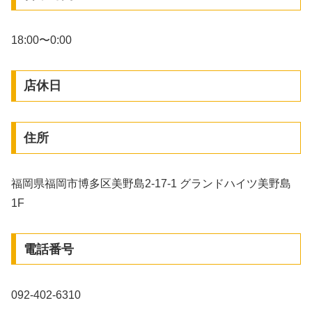
18:00〜0:00
店休日
住所
福岡県福岡市博多区美野島2-17-1 グランドハイツ美野島
1F
電話番号
092-402-6310