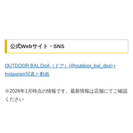
公式Webサイト・SNS
OUTDOOR BAL DoA（ドア）(@outdoor_bal_doa) •
Instagram写真と動画
※2026年1月時点の情報です。最新情報は店舗にてご確認
ください