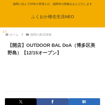
福岡に住んで20年の管理人が、福岡市の情報をおとどけします
ふくおか移住生活NEO
ホーム
福岡の新店情報
【開店】OUTDOOR BAL DoA（博多区美
野島）【12/15オープン】