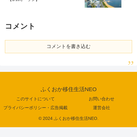
コメント
コメントを書き込む
ふくおか移住生活NEO
このサイトについて
お問い合わせ
プライバシーポリシー・広告掲載
運営会社
© 2024 ふくおか移住生活NEO.