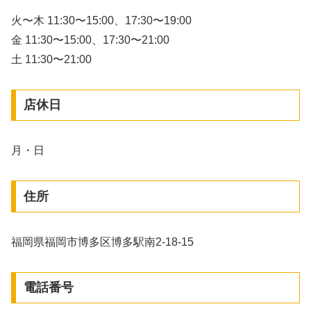
火〜木 11:30〜15:00、17:30〜19:00
金 11:30〜15:00、17:30〜21:00
土 11:30〜21:00
店休日
月・日
住所
福岡県福岡市博多区博多駅南2-18-15
電話番号