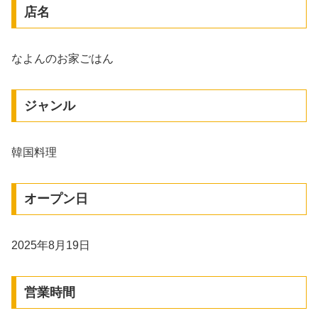
店名
なよんのお家ごはん
ジャンル
韓国料理
オープン日
2025年8月19日
営業時間