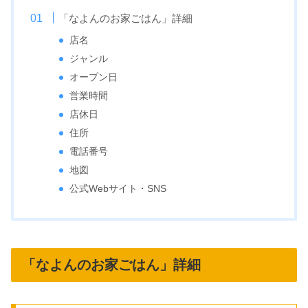
「なよんのお家ごはん」詳細
店名
ジャンル
オープン日
営業時間
店休日
住所
電話番号
地図
公式Webサイト・SNS
「なよんのお家ごはん」詳細