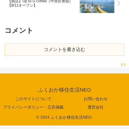
【開店】Up to U coffee（中央区警固）
【8/11オープン】
コメント
コメントを書き込む
ふくおか移住生活NEO
このサイトについて
お問い合わせ
プライバシーポリシー・広告掲載
運営会社
© 2024 ふくおか移住生活NEO.