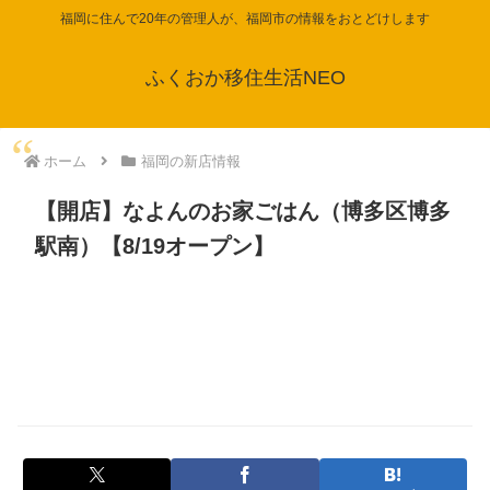
福岡に住んで20年の管理人が、福岡市の情報をおとどけします
ふくおか移住生活NEO
ホーム
福岡の新店情報
【開店】なよんのお家ごはん（博多区博多
駅南）【8/19オープン】