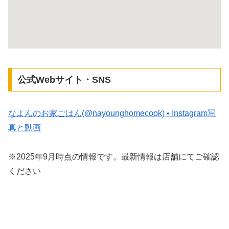
公式Webサイト・SNS
なよんのお家ごはん(@nayounghomecook) • Instagram写
真と動画
※2025年9月時点の情報です。最新情報は店舗にてご確認
ください