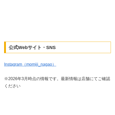
公式Webサイト・SNS
Instagram（momiji_nagao）
※2026年3月時点の情報です。最新情報は店舗にてご確認
ください