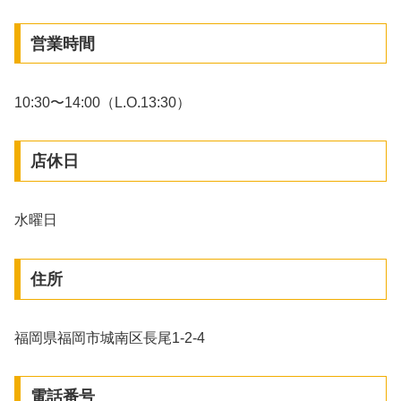
営業時間
10:30〜14:00（L.O.13:30）
店休日
水曜日
住所
福岡県福岡市城南区長尾1-2-4
電話番号