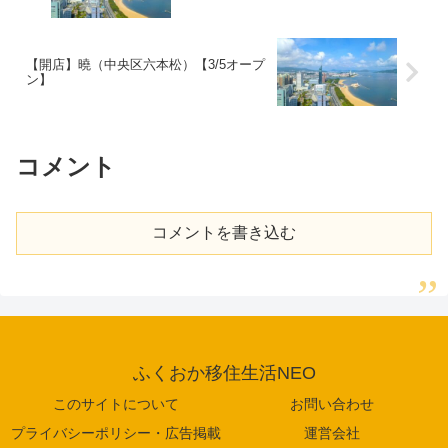
【開店】曉（中央区六本松）【3/5オープ
ン】
コメント
コメントを書き込む
ふくおか移住生活NEO
このサイトについて
お問い合わせ
プライバシーポリシー・広告掲載
運営会社