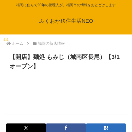
福岡に住んで20年の管理人が、福岡市の情報をおとどけします
ふくおか移住生活NEO
ホーム
福岡の新店情報
【開店】麺処 もみじ（城南区長尾）【3/1
オープン】