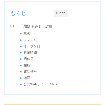
もくじ
CLOSE
「麺処 もみじ」詳細
店名
ジャンル
オープン日
営業時間
店休日
住所
電話番号
地図
公式Webサイト・SNS