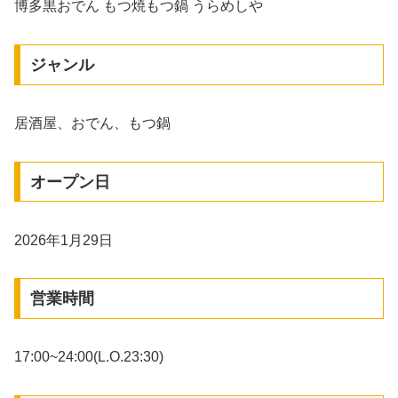
博多黒おでん もつ焼もつ鍋 うらめしや
ジャンル
居酒屋、おでん、もつ鍋
オープン日
2026年1月29日
営業時間
17:00~24:00(L.O.23:30)