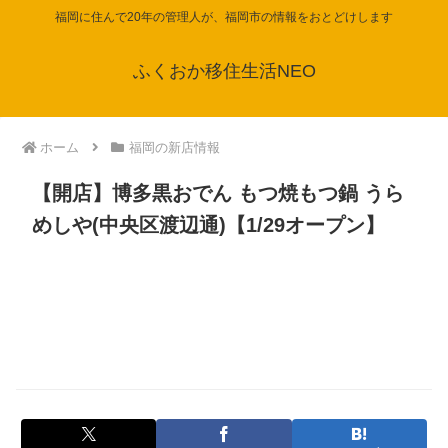
福岡に住んで20年の管理人が、福岡市の情報をおとどけします
ふくおか移住生活NEO
ホーム
福岡の新店情報
【開店】博多黒おでん もつ焼もつ鍋 うら
めしや(中央区渡辺通)【1/29オープン】