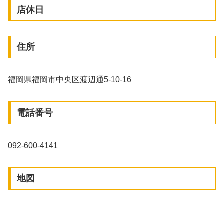
店休日
住所
福岡県福岡市中央区渡辺通5-10-16
電話番号
092-600-4141
地図