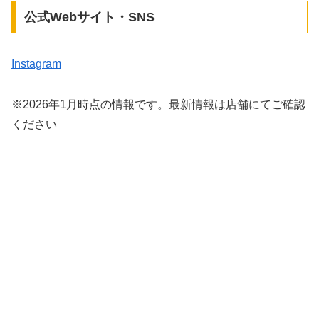
公式Webサイト・SNS
Instagram
※2026年1月時点の情報です。最新情報は店舗にてご確認
ください