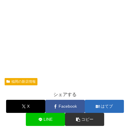
福岡の新店情報
シェアする
X
Facebook
はてブ
LINE
コピー