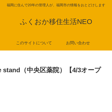
福岡に住んで20年の管理人が、福岡市の情報をおとどけします
ふくおか移住生活NEO
このサイトについて
お問い合わせ
ine stand（中央区薬院）【4/3オープ