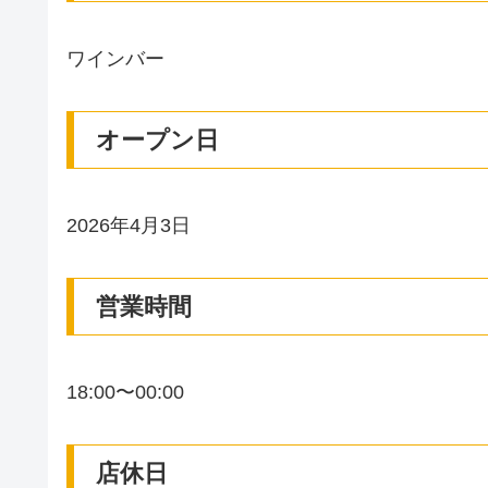
ワインバー
オープン日
2026年4月3日
営業時間
18:00〜00:00
店休日