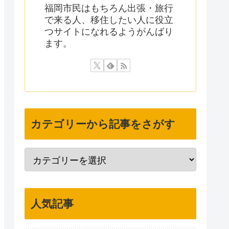
福岡市民はもちろん出張・旅行
で来る人、移住したい人に役立
つサイトになれるようがんばり
ます。
カテゴリーから記事をさがす
人気記事