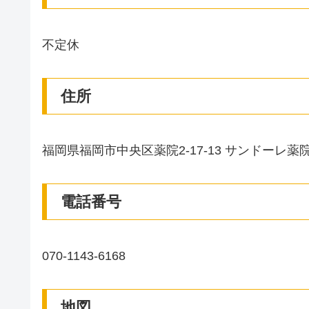
不定休
住所
福岡県福岡市中央区薬院2-17-13 サンドーレ薬院 
電話番号
070-1143-6168
地図