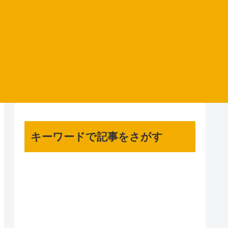
キーワードで記事をさがす