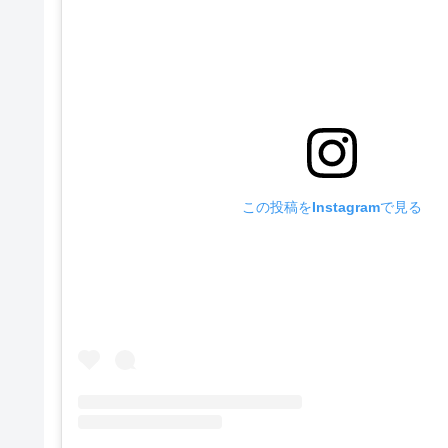
この投稿をInstagramで見る