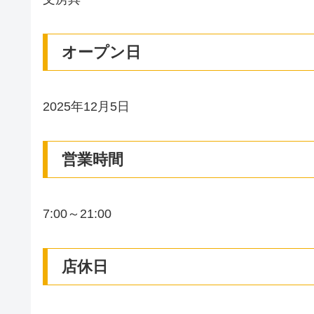
オープン日
2025年12月5日
営業時間
7:00～21:00
店休日