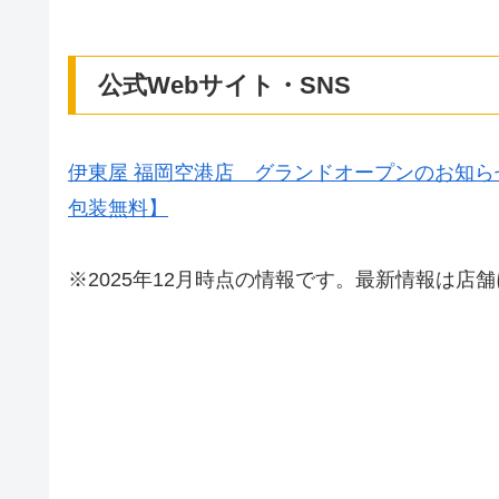
公式Webサイト・SNS
伊東屋 福岡空港店 グランドオープンのお知
包装無料】
※2025年12月時点の情報です。最新情報は店