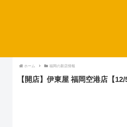
ホーム
福岡の新店情報
【開店】伊東屋 福岡空港店【12