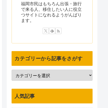
福岡市民はもちろん出張・旅行
で来る人、移住したい人に役立
つサイトになれるようがんばり
ます。
カテゴリーから記事をさがす
人気記事