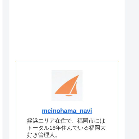
meinohama_navi
姪浜エリア在住で、福岡市には
トータル18年住んでいる福岡大
好き管理人。