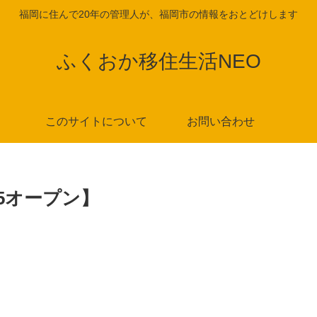
福岡に住んで20年の管理人が、福岡市の情報をおとどけします
ふくおか移住生活NEO
このサイトについて
お問い合わせ
/5オープン】