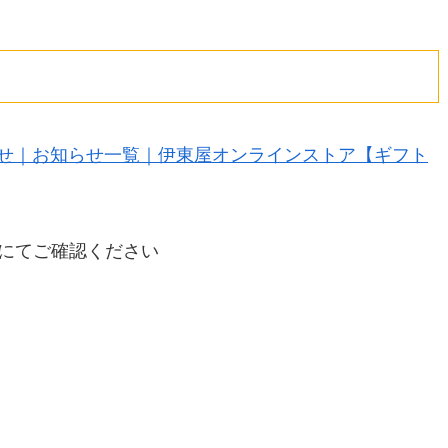
らせ｜お知らせ一覧｜伊東屋オンラインストア【ギフト
舗にてご確認ください