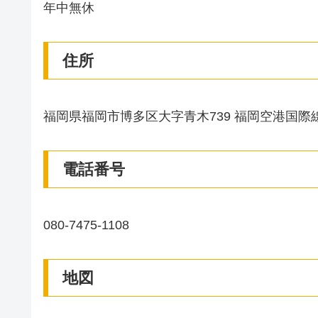
年中無休
住所
福岡県福岡市博多区大字青木739 福岡空港国
電話番号
080-7475-1108
地図