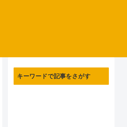
キーワードで記事をさがす